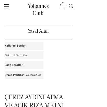
Yohannes
Club
Yasal Alan
Kullanım Şartları
Gizlilik Politikası
Satış Koşulları
Çerez Politikası ve Tercihler
ÇEREZ AYDINLATMA
VE AÇIK RIZA METNİ